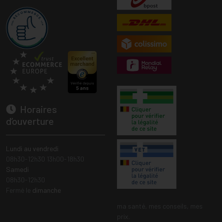
Horaires
d’ouverture
Lundi au vendredi
08h30-12h30 13h00-18h30
Samedi
08h30-12h30
Fermé le
dimanche
ma santé, mes conseils, mes
prix.