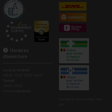
Horaires
d’ouverture
Lundi au vendredi
08h30-12h30 13h00-18h30
Samedi
08h30-12h30
Fermé le
dimanche
ma santé, mes conseils, mes
prix.