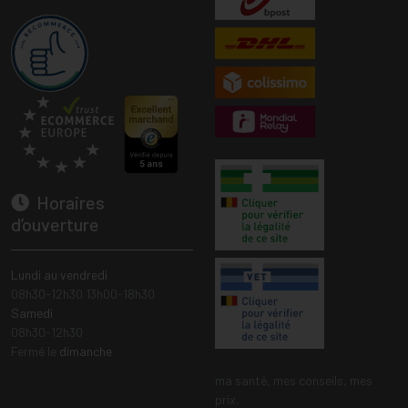
Horaires
d’ouverture
Lundi au vendredi
08h30-12h30 13h00-18h30
Samedi
08h30-12h30
Fermé le
dimanche
ma santé, mes conseils, mes
prix.