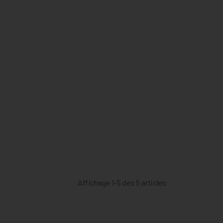
Affichage 1-5 des 5 articles