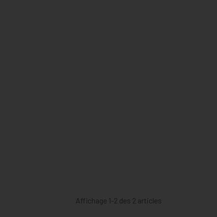
Affichage 1-2 des 2 articles