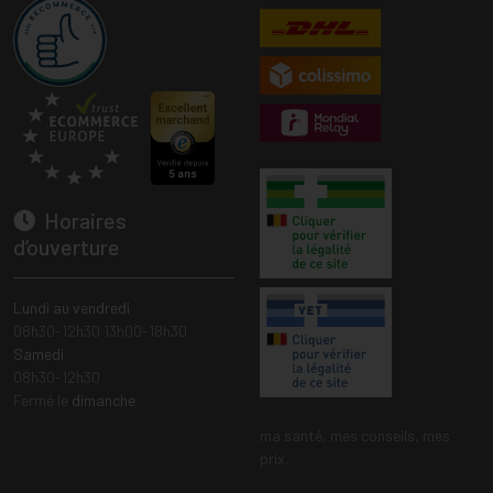
Horaires
d’ouverture
Lundi au vendredi
08h30-12h30 13h00-18h30
Samedi
08h30-12h30
Fermé le
dimanche
ma santé, mes conseils, mes
prix.