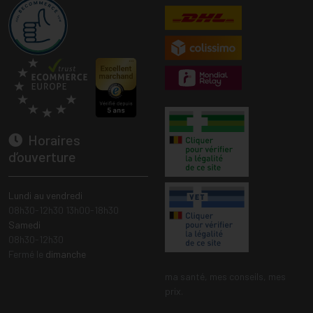
Horaires
d’ouverture
Lundi au vendredi
08h30-12h30 13h00-18h30
Samedi
08h30-12h30
Fermé le
dimanche
ma santé, mes conseils, mes
prix.