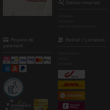
Suivez-nous sur
Facebook
Instagram
Annuaire des pharmacies
Moyens de
Retrait / Livraison
paiement
Click & Collect
Retrait
Livraison