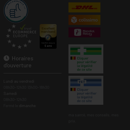
Horaires
d’ouverture
Lundi au vendredi
08h30-12h30 13h00-18h30
Samedi
08h30-12h30
Fermé le
dimanche
ma santé, mes conseils, mes
prix.