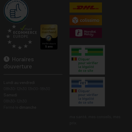
Horaires
d’ouverture
Lundi au vendredi
08h30-12h30 13h00-18h30
Samedi
08h30-12h30
Fermé le
dimanche
ma santé, mes conseils, mes
prix.