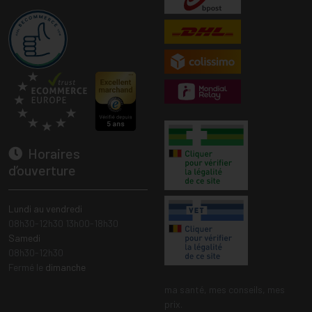
Horaires
d’ouverture
Lundi au vendredi
08h30-12h30 13h00-18h30
Samedi
08h30-12h30
Fermé le
dimanche
ma santé, mes conseils, mes
prix.