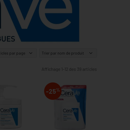
Affichage 1-12 des 39 articles
%
-25