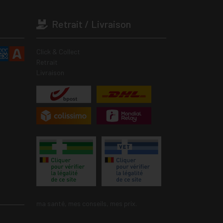
Retrait / Livraison
Click & Collect
Retrait
Livraison
ma santé, mes conseils, mes prix.