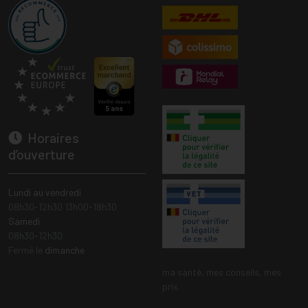
Horaires
d’ouverture
Lundi au vendredi
08h30-12h30 13h00-18h30
Samedi
08h30-12h30
Fermé le
dimanche
ma santé, mes conseils, mes
prix.