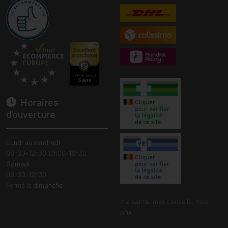
Horaires
d’ouverture
Lundi au vendredi
08h30-12h30 13h00-18h30
Samedi
08h30-12h30
Fermé le
dimanche
ma santé, mes conseils, mes
prix.