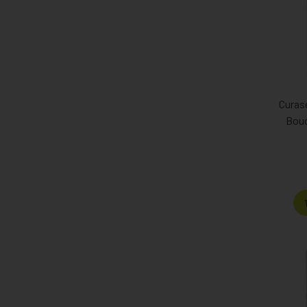
Curas
Bouc