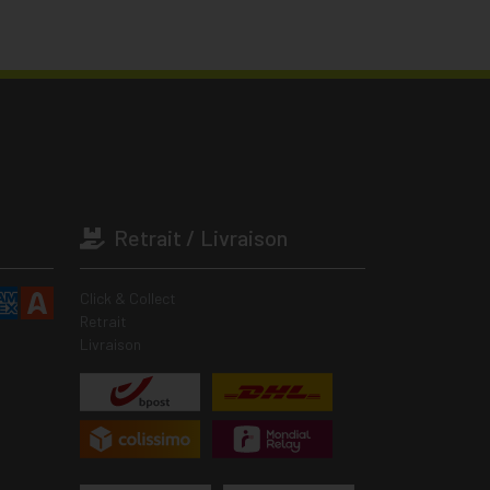
Retrait / Livraison
Click & Collect
Retrait
Livraison