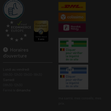
Horaires
d’ouverture
Lundi au vendredi
08h30-12h30 13h00-18h30
Samedi
08h30-12h30
Fermé le
dimanche
ma santé, mes conseils, mes
prix.