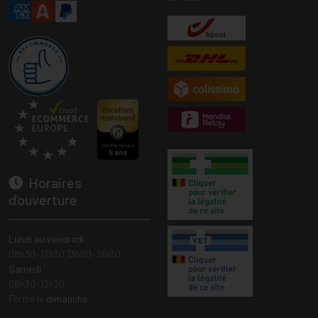
Horaires
d’ouverture
Lundi au vendredi
08h30-12h30 13h00-18h30
Samedi
08h30-12h30
Fermé le
dimanche