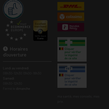
Horaires
d’ouverture
Lundi au vendredi
08h30-12h30 13h00-18h30
Samedi
08h30-12h30
Fermé le
dimanche
ma santé, mes conseils, mes
prix.