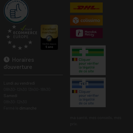
Horaires
d’ouverture
Lundi au vendredi
08h30-12h30 13h00-18h30
Samedi
08h30-12h30
Fermé le
dimanche
ma santé, mes conseils, mes
prix.