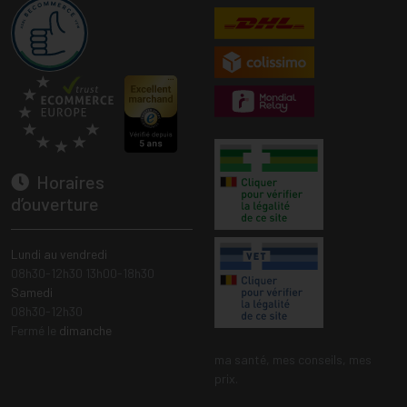
Horaires
d’ouverture
Lundi au vendredi
08h30-12h30 13h00-18h30
Samedi
08h30-12h30
Fermé le
dimanche
ma santé, mes conseils, mes
prix.