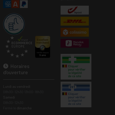
Horaires
d’ouverture
Lundi au vendredi
08h30-12h30 13h00-18h30
Samedi
08h30-12h30
Fermé le
dimanche