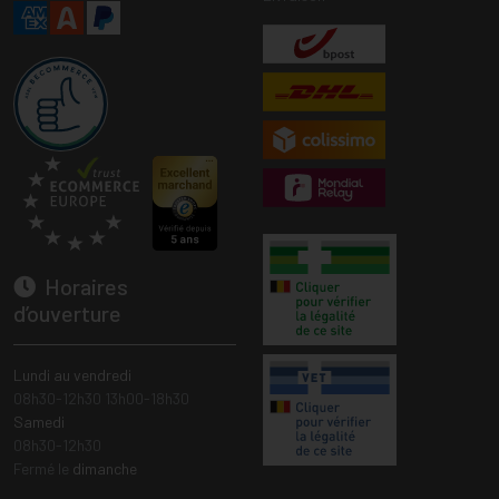
Horaires
d’ouverture
Lundi au vendredi
08h30-12h30 13h00-18h30
Samedi
08h30-12h30
Fermé le
dimanche