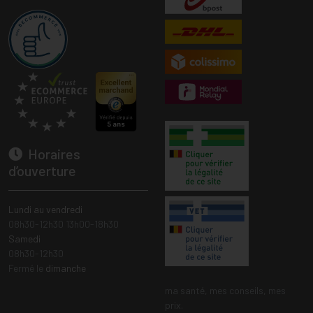
Horaires
d’ouverture
Lundi au vendredi
08h30-12h30 13h00-18h30
Samedi
08h30-12h30
Fermé le
dimanche
ma santé, mes conseils, mes
prix.