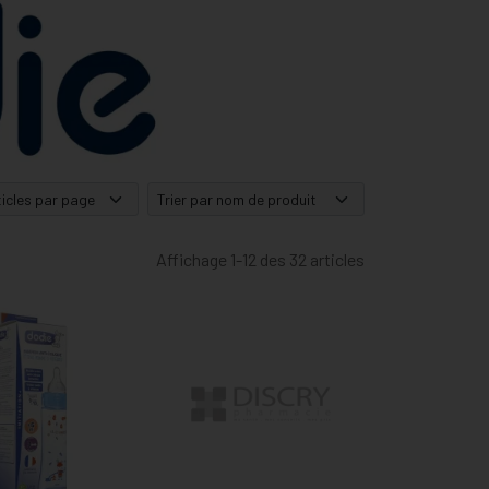
Affichage 1-12 des 32 articles