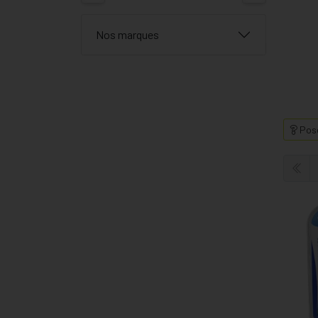
Nos marques
Pose