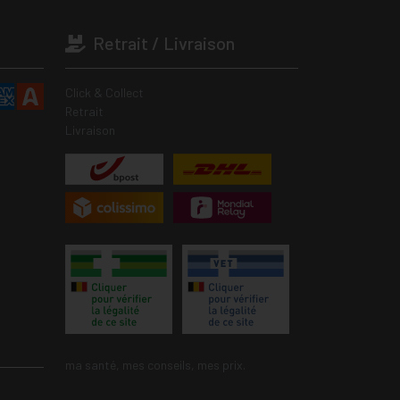
Retrait / Livraison
Click & Collect
Retrait
Livraison
ma santé, mes conseils, mes prix.