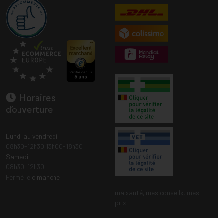
Horaires
d’ouverture
Lundi au vendredi
08h30-12h30 13h00-18h30
Samedi
08h30-12h30
Fermé le
dimanche
ma santé, mes conseils, mes
prix.