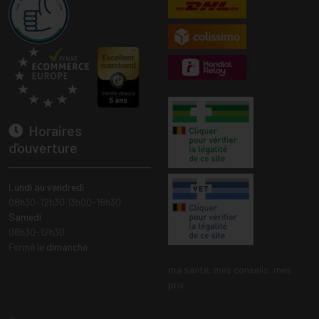
Horaires
d’ouverture
Lundi au vendredi
08h30-12h30 13h00-18h30
Samedi
08h30-12h30
Fermé le
dimanche
ma santé, mes conseils, mes
prix.