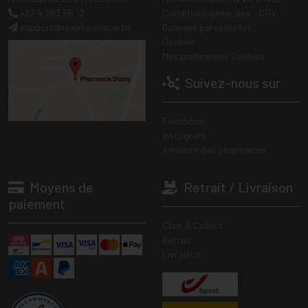
+32 4 263 56 12
Conditions générales - CGV
support
@
mapharmacie.be
Données personnelles
Cookies
Mes préférences Cookies
Suivez-nous sur
Facebook
Instagram
Annuaire des pharmacies
Moyens de
Retrait / Livraison
paiement
Click & Collect
Retrait
Livraison