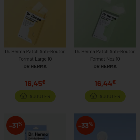
Dr. Herma Patch Anti-Bouton
Dr. Herma Patch Anti-Bouton
Format Large 10
Format Nez 10
DR HERMA
DR HERMA
€
€
16,45
16,44
AJOUTER
AJOUTER
%
%
-31
-33