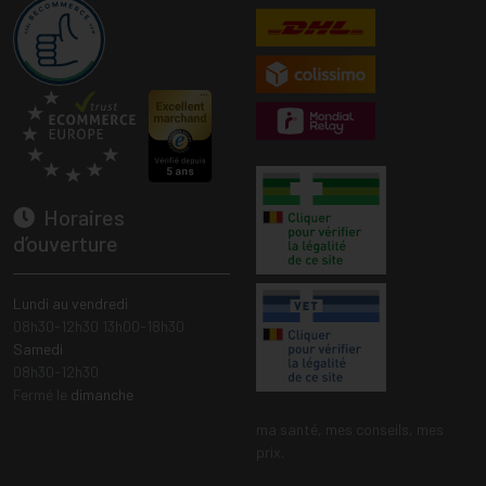
Horaires
d’ouverture
Lundi au vendredi
08h30-12h30 13h00-18h30
Samedi
08h30-12h30
Fermé le
dimanche
ma santé, mes conseils, mes
prix.