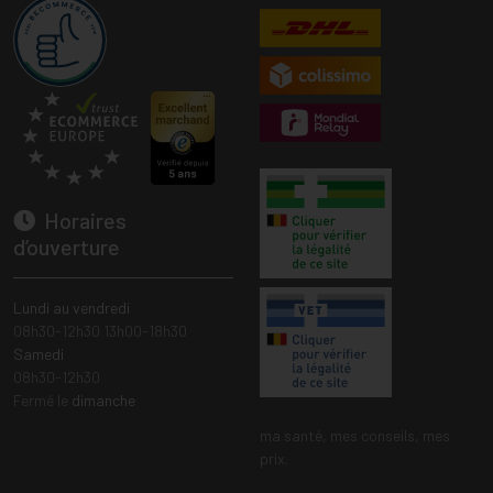
Horaires
d’ouverture
Lundi au vendredi
08h30-12h30 13h00-18h30
Samedi
08h30-12h30
Fermé le
dimanche
ma santé, mes conseils, mes
prix.