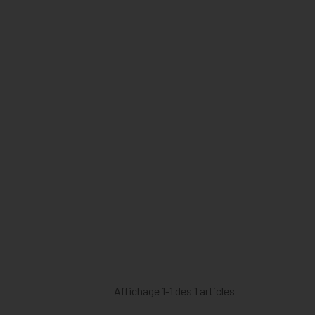
Affichage 1-1 des 1 articles