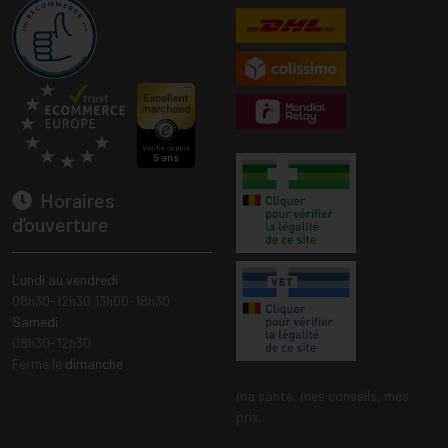
Horaires
d’ouverture
Lundi au vendredi
08h30-12h30 13h00-18h30
Samedi
08h30-12h30
Fermé le
dimanche
ma santé, mes conseils, mes
prix.