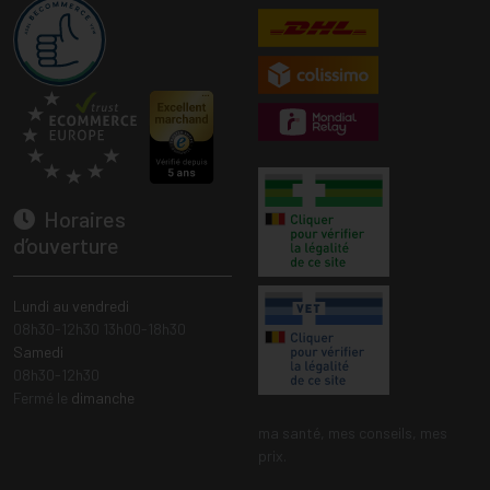
Horaires
d’ouverture
Lundi au vendredi
08h30-12h30 13h00-18h30
Samedi
08h30-12h30
Fermé le
dimanche
ma santé, mes conseils, mes
prix.