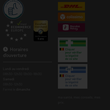
Horaires
d’ouverture
Lundi au vendredi
08h30-12h30 13h00-18h30
Samedi
08h30-12h30
Fermé le
dimanche
ma santé, mes conseils, mes
prix.