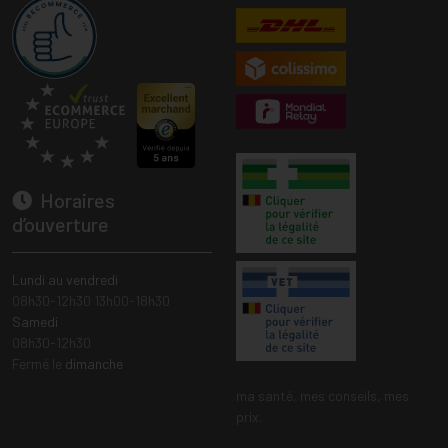
Horaires
d’ouverture
Lundi au vendredi
08h30-12h30 13h00-18h30
Samedi
08h30-12h30
Fermé le
dimanche
ma santé, mes conseils, mes
prix.