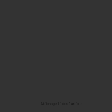
Affichage 1-1 des 1 articles