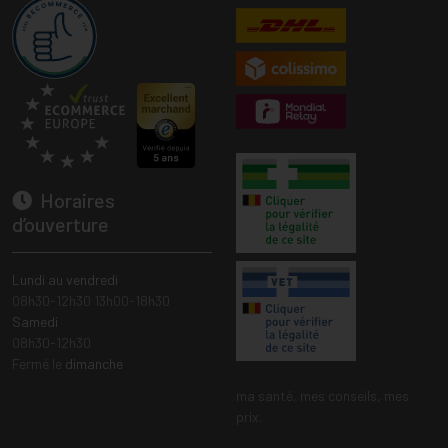
Horaires
d’ouverture
Lundi au vendredi
08h30-12h30 13h00-18h30
Samedi
08h30-12h30
Fermé le
dimanche
ma santé, mes conseils, mes
prix.