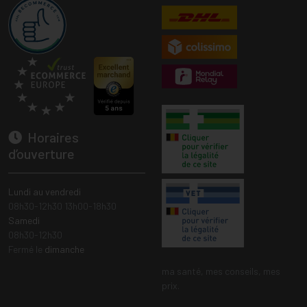
Horaires
d’ouverture
Lundi au vendredi
08h30-12h30 13h00-18h30
Samedi
08h30-12h30
Fermé le
dimanche
ma santé, mes conseils, mes
prix.