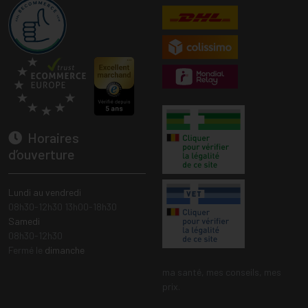
Horaires
d’ouverture
Lundi au vendredi
08h30-12h30 13h00-18h30
Samedi
08h30-12h30
Fermé le
dimanche
ma santé, mes conseils, mes
prix.