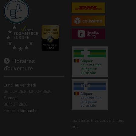
Horaires
d’ouverture
Lundi au vendredi
08h30-12h30 13h00-18h30
Samedi
08h30-12h30
Fermé le
dimanche
ma santé, mes conseils, mes
prix.