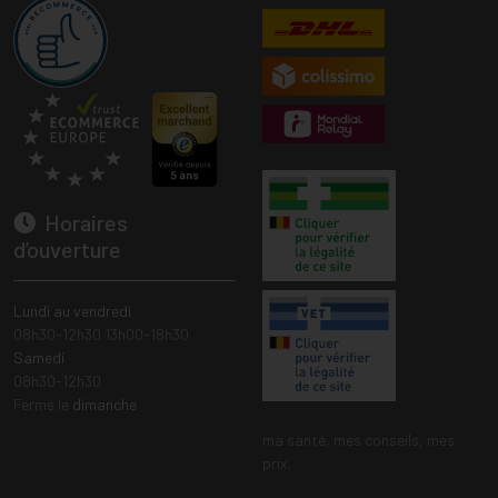
Horaires
d’ouverture
Lundi au vendredi
08h30-12h30 13h00-18h30
Samedi
08h30-12h30
Fermé le
dimanche
ma santé, mes conseils, mes
prix.