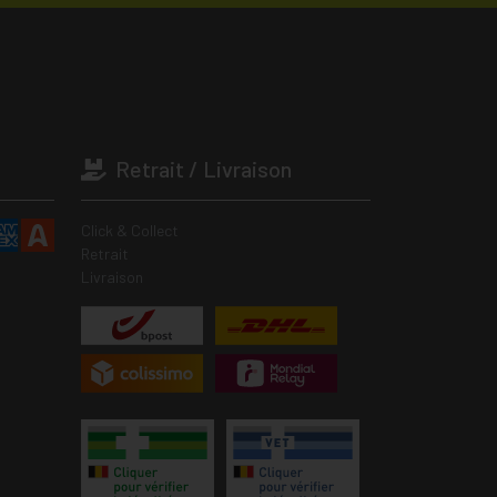
Retrait / Livraison
Click & Collect
Retrait
Livraison