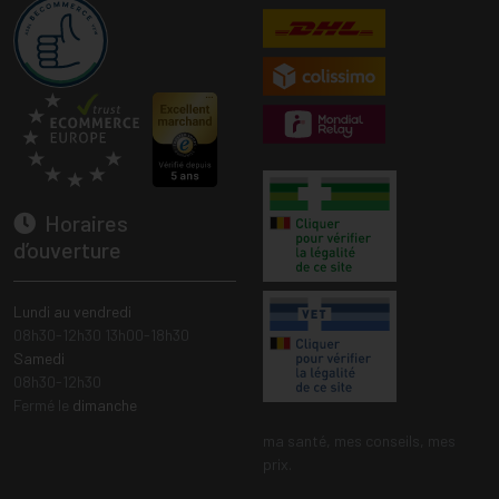
Horaires
d’ouverture
Lundi au vendredi
08h30-12h30 13h00-18h30
Samedi
08h30-12h30
Fermé le
dimanche
ma santé, mes conseils, mes
prix.