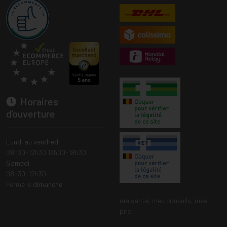
Horaires
d’ouverture
Lundi au vendredi
08h30-12h30 13h00-18h30
Samedi
08h30-12h30
Fermé le
dimanche
ma santé, mes conseils, mes
prix.