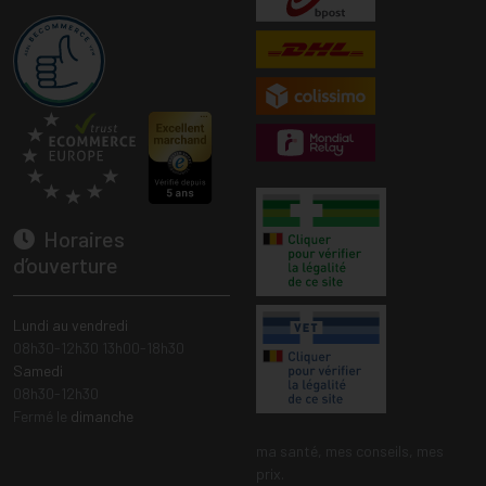
Horaires
d’ouverture
Lundi au vendredi
08h30-12h30 13h00-18h30
Samedi
08h30-12h30
Fermé le
dimanche
ma santé, mes conseils, mes
prix.