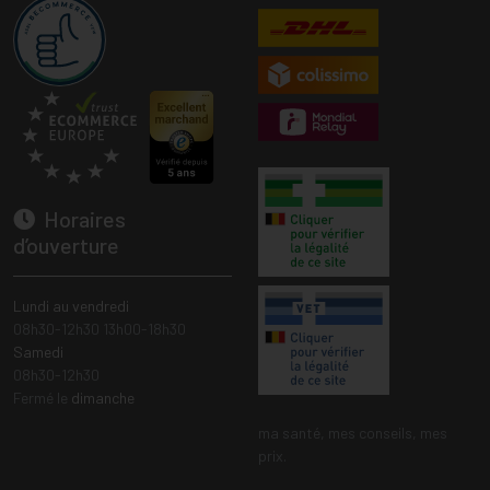
Horaires
d’ouverture
Lundi au vendredi
08h30-12h30 13h00-18h30
Samedi
08h30-12h30
Fermé le
dimanche
ma santé, mes conseils, mes
prix.