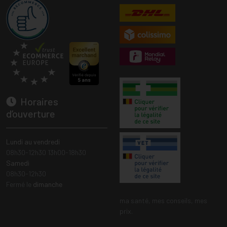
Horaires
d’ouverture
Lundi au vendredi
08h30-12h30 13h00-18h30
Samedi
08h30-12h30
Fermé le
dimanche
ma santé, mes conseils, mes
prix.