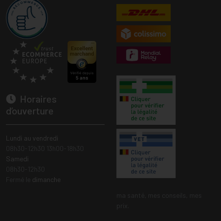
Horaires
d’ouverture
Lundi au vendredi
08h30-12h30 13h00-18h30
Samedi
08h30-12h30
Fermé le
dimanche
ma santé, mes conseils, mes
prix.