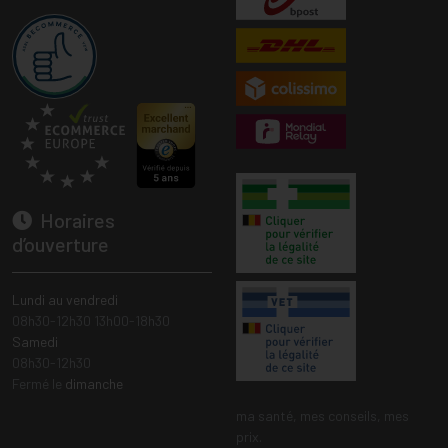
Horaires
d’ouverture
Lundi au vendredi
08h30-12h30 13h00-18h30
Samedi
08h30-12h30
Fermé le
dimanche
ma santé, mes conseils, mes
prix.