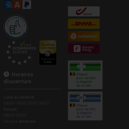
Horaires
d’ouverture
Lundi au vendredi
08h30-12h30 13h00-18h30
Samedi
08h30-12h30
Fermé le
dimanche