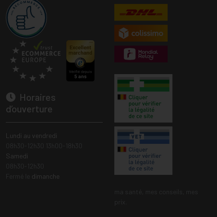
Horaires
d’ouverture
Lundi au vendredi
08h30-12h30 13h00-18h30
Samedi
08h30-12h30
Fermé le
dimanche
ma santé, mes conseils, mes
prix.