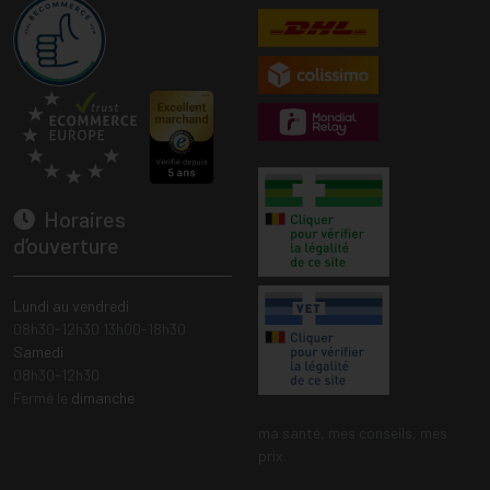
Horaires
d’ouverture
Lundi au vendredi
08h30-12h30 13h00-18h30
Samedi
08h30-12h30
Fermé le
dimanche
ma santé, mes conseils, mes
prix.